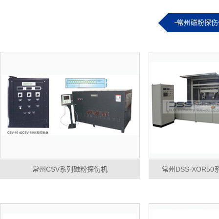
常州磁粉探伤
常州CSV系列磁粉探伤机
常州DSS-XOR5