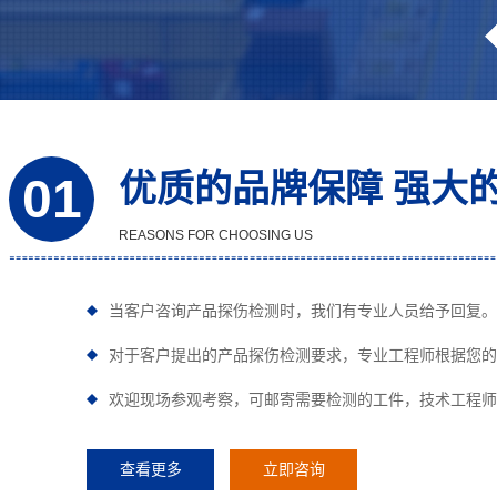
优质的品牌保障 强大
01
REASONS FOR CHOOSING US
当客户咨询产品探伤检测时，我们有专业人员给予回复。
对于客户提出的产品探伤检测要求，专业工程师根据您的
欢迎现场参观考察，可邮寄需要检测的工件，技术工程师
查看更多
立即咨询