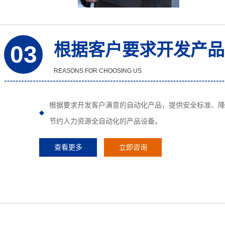
根据客户要求开发产品
03
REASONS FOR CHOOSING US
根据要求开发客户满意的自动化产品，提供安全标准、降
节约人力资源全自动化的产品设备。
查看更多
立即咨询