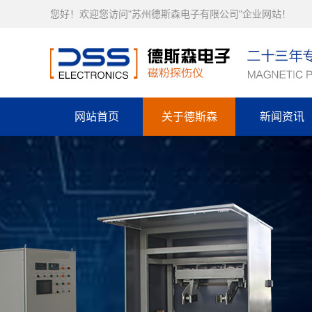
您好！欢迎您访问"苏州德斯森电子有限公司"企业网站！
网站首页
关于德斯森
新闻资讯