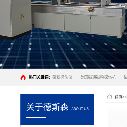
热门关键词：
磁粉探伤仪
美国磁通磁粉探伤机
首页
>>
关于德斯森
ABOUT US