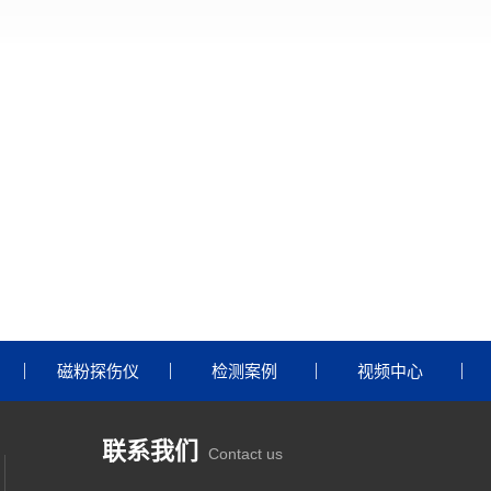
磁粉探伤仪
检测案例
视频中心
联系我们
Contact us