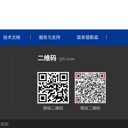
技术文档
服务与支持
联系德斯森
二维码
QR code
网站二维码
微信二维码
州荣邦