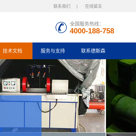
联系我们
在线留言
全国服务热线：
4000-188-758
技术文档
服务与支持
联系德斯森