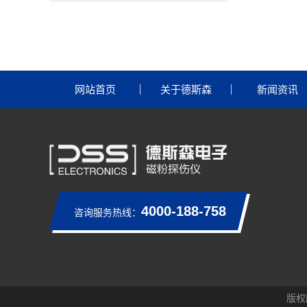
网站首页
关于德斯森
新闻资讯
4000-188-758
咨询服务热线：
版权