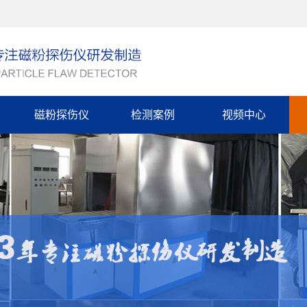
磁粉探伤仪
检测案例
视频中心