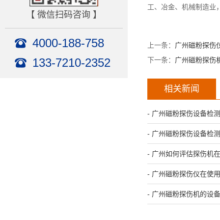
工、冶金、机械制造业，
【 微信扫码咨询 】
4000-188-758
上一条：
广州磁粉探伤
133-7210-2352
下一条：
广州磁粉探伤
相关新闻
- 广州磁粉探伤设备检
- 广州磁粉探伤设备检
- 广州如何评估探伤机
- 广州磁粉探伤仪在使
- 广州磁粉探伤机的设