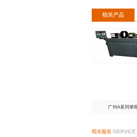
相关产品
广州A系列单
相关服务
/SERVICE